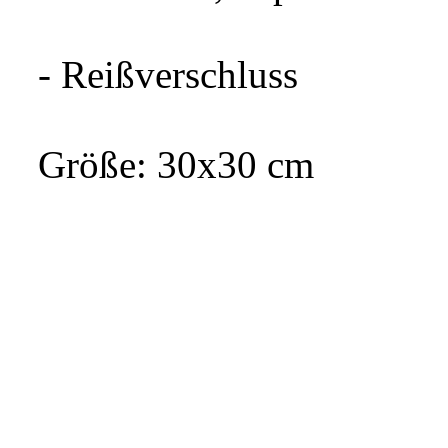
- Reißverschluss
Größe: 30x30 cm