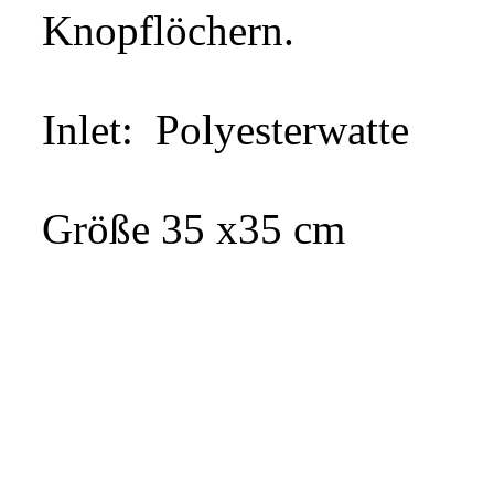
Knopflöchern.
Inlet: Polyesterwatte
Größe 35 x35 cm