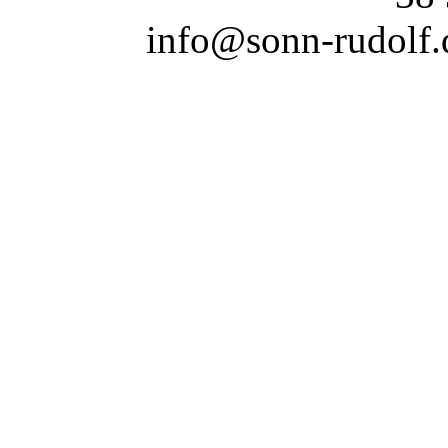
info@sonn-rudolf.