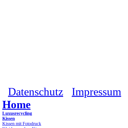
Datenschutz
Impressum
Home
Luxusrecycling
Kissen
Kissen mit Fotodruck