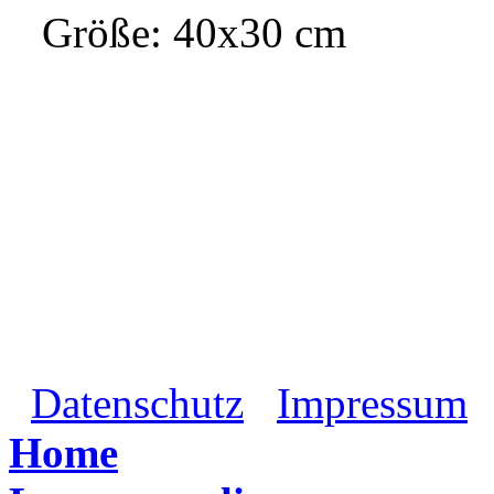
Größe: 40x30 cm
Datenschutz
Impressum
Home