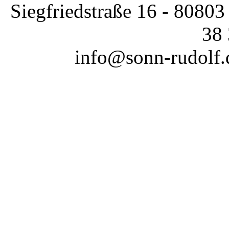
Siegfriedstraße 16 - 80803
38 
info@sonn-rudolf.