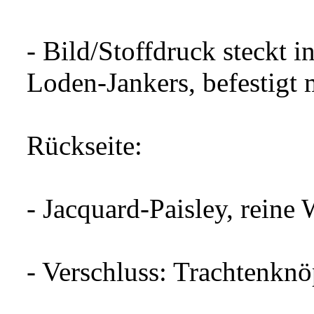
- Bild/Stoffdruck steckt i
Loden-Jankers, befestigt
Rückseite:
- Jacquard-Paisley, reine 
- Verschluss: Trachtenknö