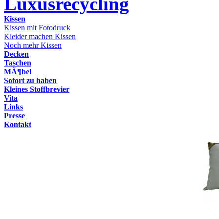
Luxusrecycling
Kissen
Kissen mit Fotodruck
Kleider machen Kissen
Noch mehr Kissen
Decken
Taschen
MÃ¶bel
Sofort zu haben
Kleines Stoffbrevier
Vita
Links
Presse
Kontakt