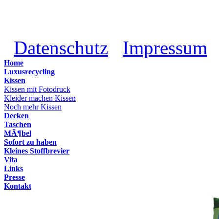
Datenschutz
Impressum
Home
Luxusrecycling
Kissen
Kissen mit Fotodruck
Kleider machen Kissen
Noch mehr Kissen
Decken
Taschen
MÃ¶bel
Sofort zu haben
Kleines Stoffbrevier
Vita
Links
Presse
Kontakt