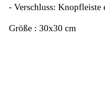
- Verschluss: Knopfleist
Größe : 30x30 cm