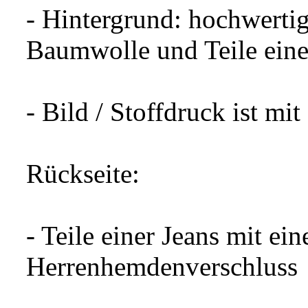
- Hintergrund: hochwertig
Baumwolle und Teile eine
- Bild / Stoffdruck ist mi
Rückseite:
- Teile einer Jeans mit ei
Herrenhemdenverschluss